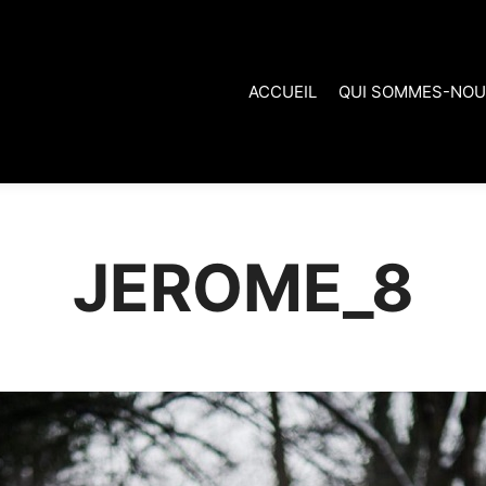
ACCUEIL
QUI SOMMES-NOU
JEROME_8