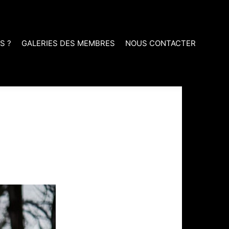
S ?
GALERIES DES MEMBRES
NOUS CONTACTER