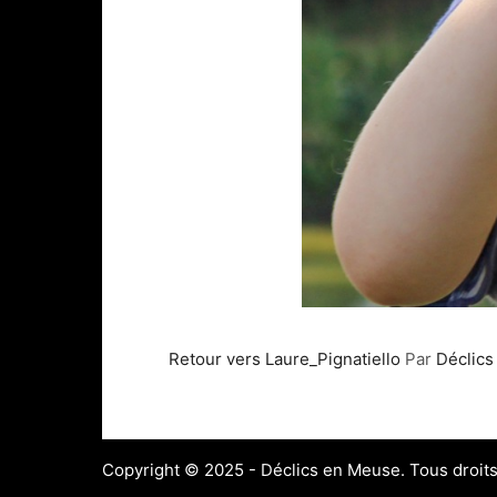
Retour vers Laure_Pignatiello
Par
Déclic
Copyright © 2025 - Déclics en Meuse. Tous droits