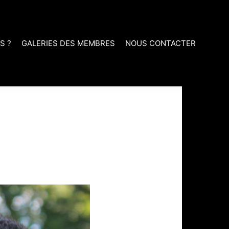
S ?
GALERIES DES MEMBRES
NOUS CONTACTER