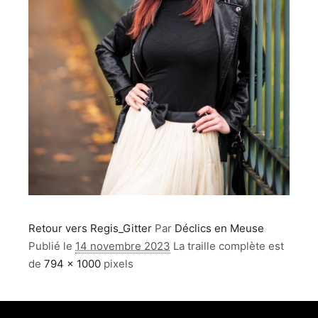
Retour vers Regis_Gitter
Par
Déclics en Meuse
Publié le
14 novembre 2023
La traille complète est
de
794 × 1000
pixels