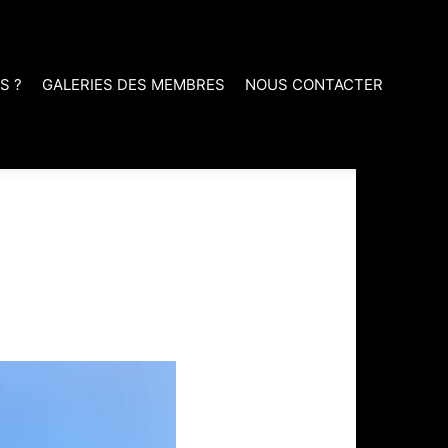
S ?
GALERIES DES MEMBRES
NOUS CONTACTER