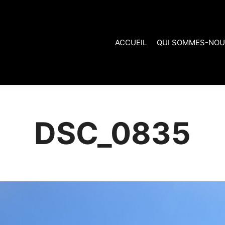
ACCUEIL
QUI SOMMES-NOU
DSC_0835