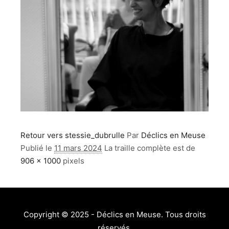
Retour vers stessie_dubrulle
Par
Déclics en Meuse
Publié le
11 mars 2024
La traille complète est de
906 × 1000
pixels
Copyright © 2025 - Déclics en Meuse. Tous droits
réservés.