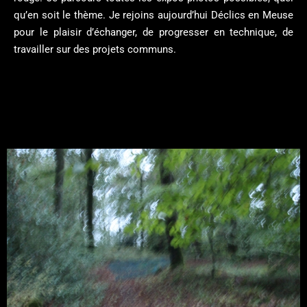
qu’en soit le thème. Je rejoins aujourd’hui Déclics en Meuse
pour le plaisir d’échanger, de progresser en technique, de
travailler sur des projets communs.