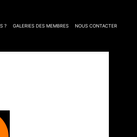
S ?
GALERIES DES MEMBRES
NOUS CONTACTER