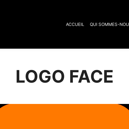
ACCUEIL
QUI SOMMES-NOU
LOGO FACE